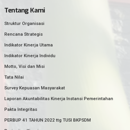
Tentang Kami
Struktur Organisasi
Rencana Strategis
Indikator Kinerja Utama
Indikator Kinerja Individu
Motto, Visi dan Misi
Tata Nilai
Survey Kepuasan Masyarakat
Laporan Akuntabilitas Kinerja Instansi Pemerintahan
Pakta Integritas
PERBUP 41 TAHUN 2022 ttg TUSI BKPSDM