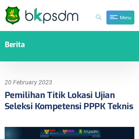
Menu
Berita
20 February 2023
Pemilihan Titik Lokasi Ujian
Seleksi Kompetensi PPPK Teknis