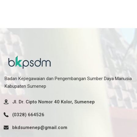
Badan Kepegawaian dan Pengembangan Sumber Daya Manusia
Kabupaten Sumenep
Jl. Dr. Cipto Nomor 40 Kolor, Sumenep
(0328) 664526
bkdsumenep@gmail.com