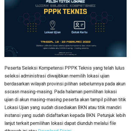
Peserta Seleksi Kompetensi PPPK Teknis yang telah lulus
seleksi administrasi diwajibkan memilih lokasi ujian
berdasarkan wilayah provinsi pilihan sebelumnya pada akun
sscasn masing-masing. Pada halaman pemilihan lokasi
ujian di akun masing-masing peserta akan tampil pilihan titik
Lokasi Ujian yang sudah disediakan BKN atau titik mandiri
instansi yang sudah didaftarkan kepada BKN. Petunjuk lebih
lanjut terkait pemilihan lokasi dapat diunduh melalui file