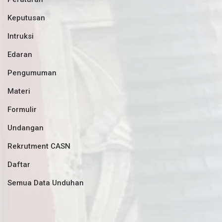
Keputusan
Intruksi
Edaran
Pengumuman
Materi
Formulir
Undangan
Rekrutment CASN
Daftar
Semua Data Unduhan