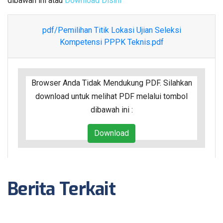
dibawah ini atau
Download Disini
pdf/Pemilihan Titik Lokasi Ujian Seleksi
Kompetensi PPPK Teknis.pdf
Browser Anda Tidak Mendukung PDF. Silahkan
download untuk melihat PDF melalui tombol
dibawah ini :
Download
Berita Terkait