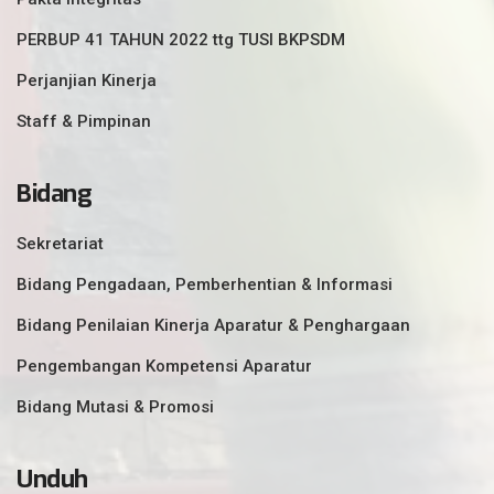
PERBUP 41 TAHUN 2022 ttg TUSI BKPSDM
Perjanjian Kinerja
Staff & Pimpinan
Bidang
Sekretariat
Bidang Pengadaan, Pemberhentian & Informasi
Bidang Penilaian Kinerja Aparatur & Penghargaan
Pengembangan Kompetensi Aparatur
Bidang Mutasi & Promosi
Unduh