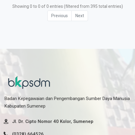
Showing 0 to 0 of 0 entries (filtered from 395 total entries)
Previous
Next
Badan Kepegawaian dan Pengembangan Sumber Daya Manusia
Kabupaten Sumenep
Jl. Dr. Cipto Nomor 40 Kolor, Sumenep
(0328) 664526