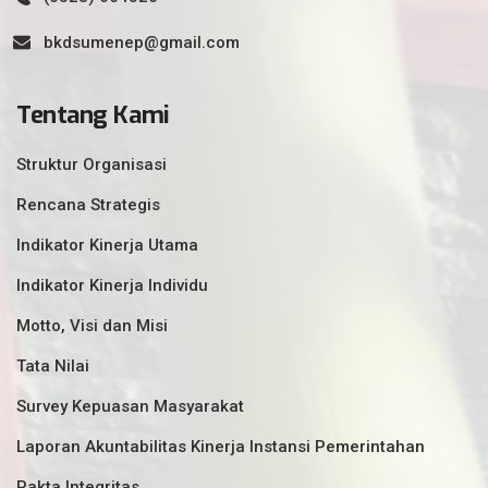
bkdsumenep@gmail.com
Tentang Kami
Struktur Organisasi
Rencana Strategis
Indikator Kinerja Utama
Indikator Kinerja Individu
Motto, Visi dan Misi
Tata Nilai
Survey Kepuasan Masyarakat
Laporan Akuntabilitas Kinerja Instansi Pemerintahan
Pakta Integritas