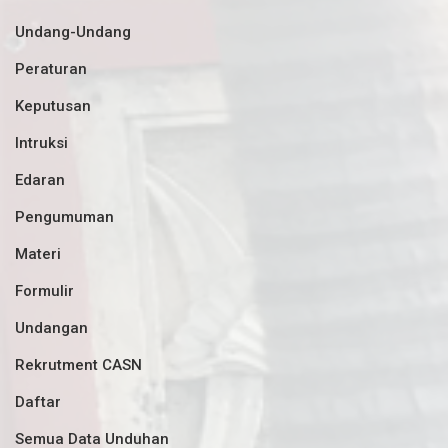
Undang-Undang
Peraturan
Keputusan
Intruksi
Edaran
Pengumuman
Materi
Formulir
Undangan
Rekrutment CASN
Daftar
Semua Data Unduhan