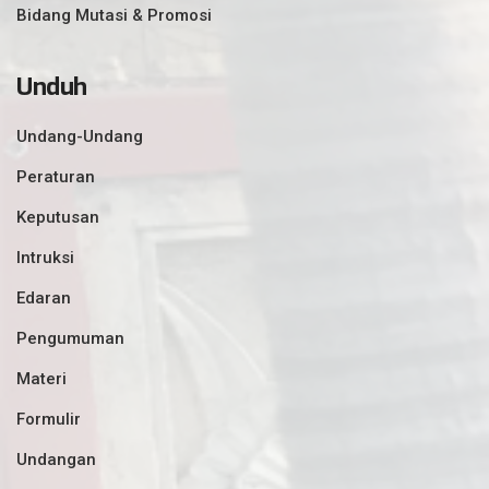
Bidang Mutasi & Promosi
Unduh
Undang-Undang
Peraturan
Keputusan
Intruksi
Edaran
Pengumuman
Materi
Formulir
Undangan