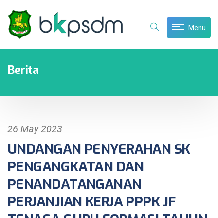
Menu
Berita
26 May 2023
UNDANGAN PENYERAHAN SK
PENGANGKATAN DAN
PENANDATANGANAN
PERJANJIAN KERJA PPPK JF