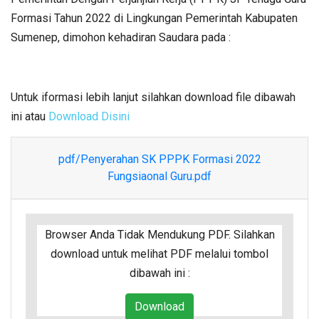
Formasi Tahun 2022 di Lingkungan Pemerintah Kabupaten
Sumenep, dimohon kehadiran Saudara pada :
Untuk iformasi lebih lanjut silahkan
download file dibawah
ini atau
Download Disini
pdf/Penyerahan SK PPPK Formasi 2022
Fungsiaonal Guru.pdf
Browser Anda Tidak Mendukung PDF. Silahkan
download untuk melihat PDF melalui tombol
dibawah ini :
Download