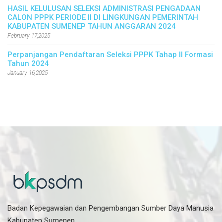
HASIL KELULUSAN SELEKSI ADMINISTRASI PENGADAAN
CALON PPPK PERIODE II DI LINGKUNGAN PEMERINTAH
KABUPATEN SUMENEP TAHUN ANGGARAN 2024
February 17,2025
Perpanjangan Pendaftaran Seleksi PPPK Tahap II Formasi
Tahun 2024
January 16,2025
Badan Kepegawaian dan Pengembangan Sumber Daya Manusia
Kabupaten Sumenep