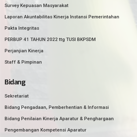
Survey Kepuasan Masyarakat
Laporan Akuntabilitas Kinerja Instansi Pemerintahan
Pakta Integritas
PERBUP 41 TAHUN 2022 ttg TUSI BKPSDM
Perjanjian Kinerja
Staff & Pimpinan
Bidang
Sekretariat
Bidang Pengadaan, Pemberhentian & Informasi
Bidang Penilaian Kinerja Aparatur & Penghargaan
Pengembangan Kompetensi Aparatur