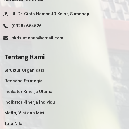
Jl. Dr. Cipto Nomor 40 Kolor, Sumenep
(0328) 664526
bkdsumenep@gmail.com
Tentang Kami
Struktur Organisasi
Rencana Strategis
Indikator Kinerja Utama
Indikator Kinerja Individu
Motto, Visi dan Misi
Tata Nilai