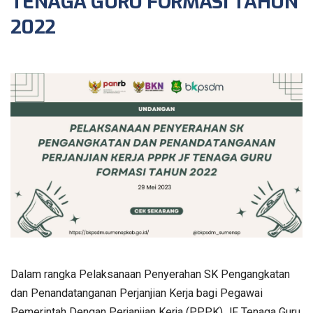
TENAGA GURU FORMASI TAHUN
2022
Dalam rangka Pelaksanaan Penyerahan SK Pengangkatan
dan Penandatanganan Perjanjian Kerja bagi Pegawai
Pemerintah Dengan Perjanjian Kerja (PPPK) JF Tenaga Guru