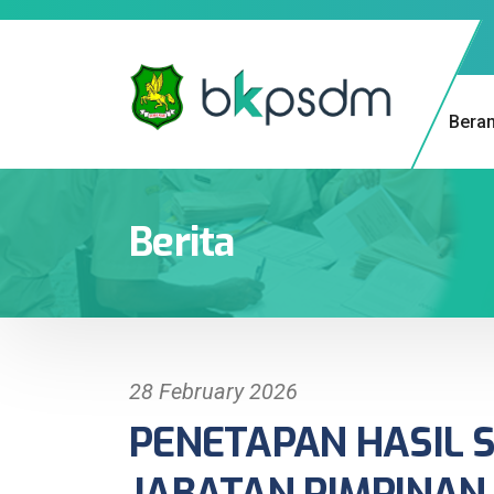
Bera
Berita
28 February 2026
PENETAPAN HASIL S