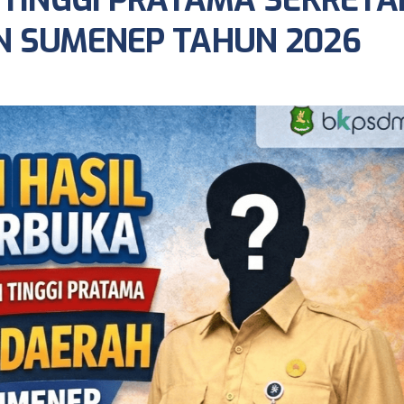
 TINGGI PRATAMA SEKRETA
N SUMENEP TAHUN 2026