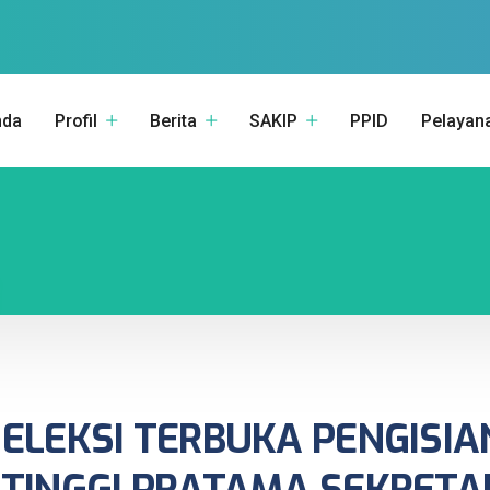
nda
Profil
Berita
SAKIP
PPID
Pelayan
ELEKSI TERBUKA PENGISIA