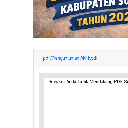
pdf/Pengumuman Akhir.pdf
Browser Anda Tidak Mendukung PDF. Sil