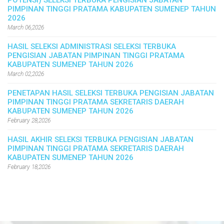
POTENSI) SELEKSI TERBUKA PENGISIAN JABATAN
PIMPINAN TINGGI PRATAMA KABUPATEN SUMENEP TAHUN
2026
March 06,2026
HASIL SELEKSI ADMINISTRASI SELEKSI TERBUKA
PENGISIAN JABATAN PIMPINAN TINGGI PRATAMA
KABUPATEN SUMENEP TAHUN 2026
March 02,2026
PENETAPAN HASIL SELEKSI TERBUKA PENGISIAN JABATAN
PIMPINAN TINGGI PRATAMA SEKRETARIS DAERAH
KABUPATEN SUMENEP TAHUN 2026
February 28,2026
HASIL AKHIR SELEKSI TERBUKA PENGISIAN JABATAN
PIMPINAN TINGGI PRATAMA SEKRETARIS DAERAH
KABUPATEN SUMENEP TAHUN 2026
February 18,2026