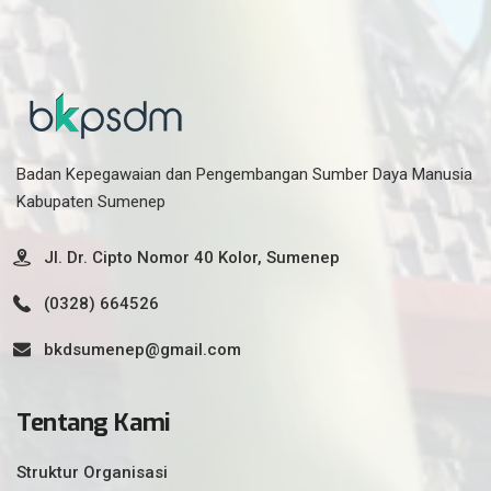
Badan Kepegawaian dan Pengembangan Sumber Daya Manusia
Kabupaten Sumenep
Jl. Dr. Cipto Nomor 40 Kolor, Sumenep
(0328) 664526
bkdsumenep@gmail.com
Tentang Kami
Struktur Organisasi