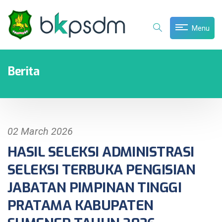
Menu
Berita
02 March 2026
HASIL SELEKSI ADMINISTRASI
SELEKSI TERBUKA PENGISIAN
JABATAN PIMPINAN TINGGI
PRATAMA KABUPATEN