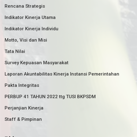
Rencana Strategis
Indikator Kinerja Utama
Indikator Kinerja Individu
Motto, Visi dan Misi
Tata Nilai
Survey Kepuasan Masyarakat
Laporan Akuntabilitas Kinerja Instansi Pemerintahan
Pakta Integritas
PERBUP 41 TAHUN 2022 ttg TUSI BKPSDM
Perjanjian Kinerja
Staff & Pimpinan