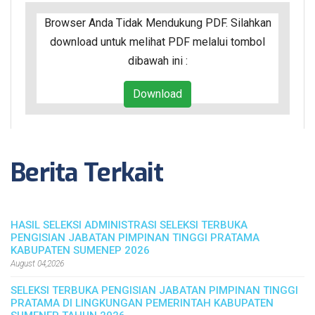
Browser Anda Tidak Mendukung PDF. Silahkan
download untuk melihat PDF melalui tombol
dibawah ini :
Download
Berita Terkait
HASIL SELEKSI ADMINISTRASI SELEKSI TERBUKA
PENGISIAN JABATAN PIMPINAN TINGGI PRATAMA
KABUPATEN SUMENEP 2026
August 04,2026
SELEKSI TERBUKA PENGISIAN JABATAN PIMPINAN TINGGI
PRATAMA DI LINGKUNGAN PEMERINTAH KABUPATEN