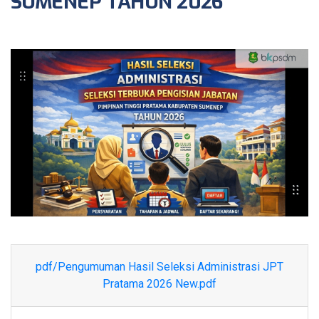
SUMENEP TAHUN 2026
pdf/Pengumuman Hasil Seleksi Administrasi JPT
Pratama 2026 New.pdf