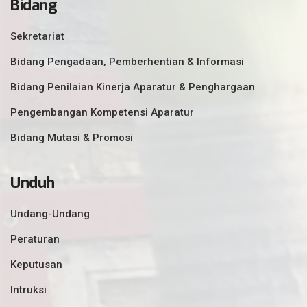
Bidang
Sekretariat
Bidang Pengadaan, Pemberhentian & Informasi
Bidang Penilaian Kinerja Aparatur & Penghargaan
Pengembangan Kompetensi Aparatur
Bidang Mutasi & Promosi
Unduh
Undang-Undang
Peraturan
Keputusan
Intruksi