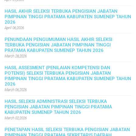
HASIL AKHIR SELEKSI TERBUKA PENGISIAN JABATAN
PIMPINAN TINGGI PRATAMA KABUPATEN SUMENEP TAHUN
2026
April 06,2026
PENUNDAAN PENGUMUMAN HASIL AKHIR SELEKSI
TERBUKA PENGISIAN JABATAN PIMPINAN TINGGI
PRATAMA KABUPATEN SUMENEP TAHUN 2026
March 28,2026
HASIL ASSESMENT (PENILAIAN KOMPETENSI DAN
POTENSI) SELEKSI TERBUKA PENGISIAN JABATAN
PIMPINAN TINGGI PRATAMA KABUPATEN SUMENEP TAHUN
2026
March 06,2026
HASIL SELEKSI ADMINISTRASI SELEKSI TERBUKA
PENGISIAN JABATAN PIMPINAN TINGGI PRATAMA
KABUPATEN SUMENEP TAHUN 2026
March 02,2026
PENETAPAN HASIL SELEKSI TERBUKA PENGISIAN JABATAN
PIMPINAN TINGGI PRATAMA SEKRETARIS DAERAH