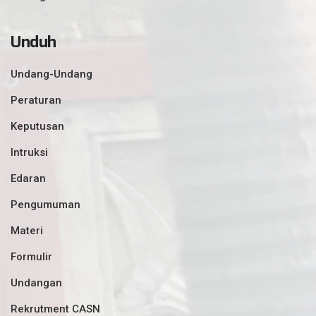
Unduh
Undang-Undang
Peraturan
Keputusan
Intruksi
Edaran
Pengumuman
Materi
Formulir
Undangan
Rekrutment CASN