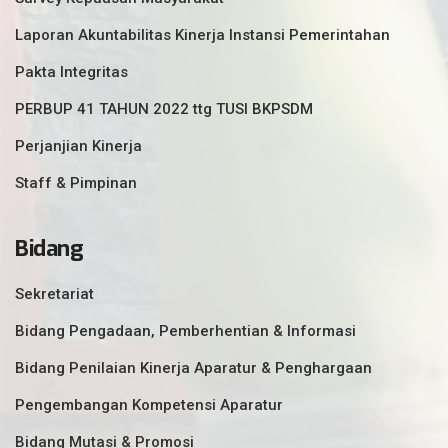
Laporan Akuntabilitas Kinerja Instansi Pemerintahan
Pakta Integritas
PERBUP 41 TAHUN 2022 ttg TUSI BKPSDM
Perjanjian Kinerja
Staff & Pimpinan
Bidang
Sekretariat
Bidang Pengadaan, Pemberhentian & Informasi
Bidang Penilaian Kinerja Aparatur & Penghargaan
Pengembangan Kompetensi Aparatur
Bidang Mutasi & Promosi