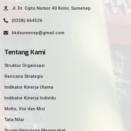
Jl. Dr. Cipto Nomor 40 Kolor, Sumenep
(0328) 664526
bkdsumenep@gmail.com
Tentang Kami
Struktur Organisasi
Rencana Strategis
Indikator Kinerja Utama
Indikator Kinerja Individu
Motto, Visi dan Misi
Tata Nilai
Survey Kepuasan Masyarakat