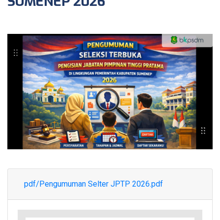
SUMENEP 2026
pdf/Pengumuman Selter JPTP 2026.pdf