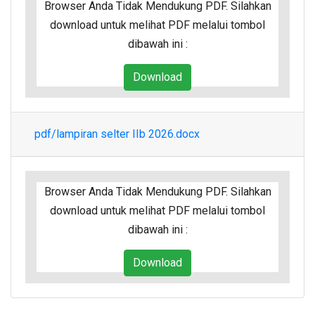
Browser Anda Tidak Mendukung PDF. Silahkan
download untuk melihat PDF melalui tombol
dibawah ini :
Download
pdf/lampiran selter IIb 2026.docx
Browser Anda Tidak Mendukung PDF. Silahkan
download untuk melihat PDF melalui tombol
dibawah ini :
Download