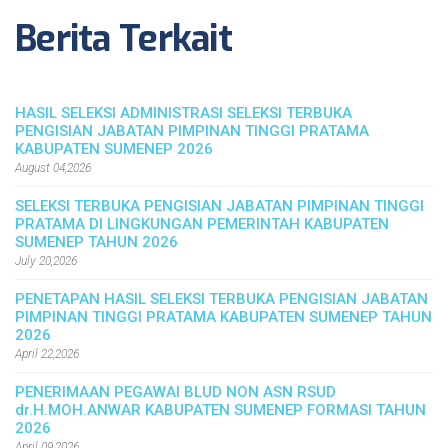
Berita Terkait
HASIL SELEKSI ADMINISTRASI SELEKSI TERBUKA
PENGISIAN JABATAN PIMPINAN TINGGI PRATAMA
KABUPATEN SUMENEP 2026
August 04,2026
SELEKSI TERBUKA PENGISIAN JABATAN PIMPINAN TINGGI
PRATAMA DI LINGKUNGAN PEMERINTAH KABUPATEN
SUMENEP TAHUN 2026
July 20,2026
PENETAPAN HASIL SELEKSI TERBUKA PENGISIAN JABATAN
PIMPINAN TINGGI PRATAMA KABUPATEN SUMENEP TAHUN
2026
April 22,2026
PENERIMAAN PEGAWAI BLUD NON ASN RSUD
dr.H.MOH.ANWAR KABUPATEN SUMENEP FORMASI TAHUN
2026
April 09,2026