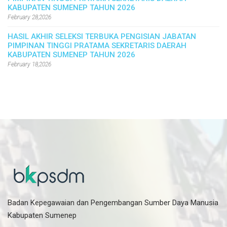
KABUPATEN SUMENEP TAHUN 2026
February 28,2026
HASIL AKHIR SELEKSI TERBUKA PENGISIAN JABATAN
PIMPINAN TINGGI PRATAMA SEKRETARIS DAERAH
KABUPATEN SUMENEP TAHUN 2026
February 18,2026
Badan Kepegawaian dan Pengembangan Sumber Daya Manusia
Kabupaten Sumenep