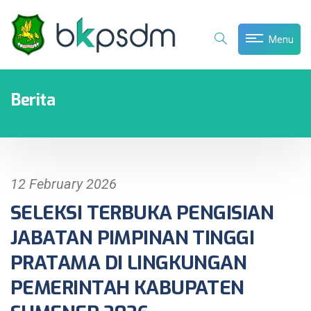
Menu
Berita
12 February 2026
SELEKSI TERBUKA PENGISIAN
JABATAN PIMPINAN TINGGI
PRATAMA DI LINGKUNGAN
PEMERINTAH KABUPATEN