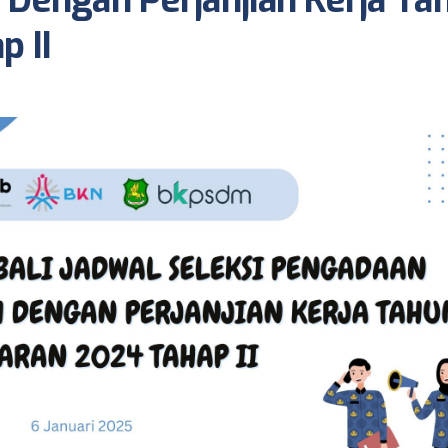
Dengan Perjanjian Kerja Ta
 II