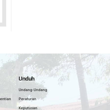
Unduh
Undang-Undang
entian
Peraturan
Keputusan