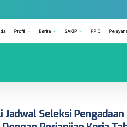
nda
Profil
Berita
SAKIP
PPID
Pelayan
i Jadwal Seleksi Pengadaan