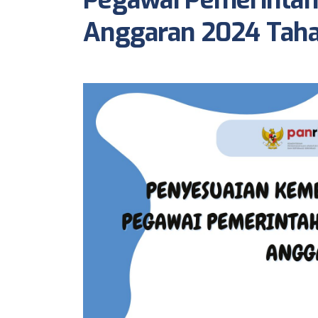
Pegawai Pemerintah 
Anggaran 2024 Tahap