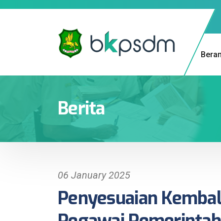
Bera
Berita
06 January 2025
Penyesuaian Kembal