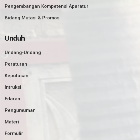
Pengembangan Kompetensi Aparatur
Bidang Mutasi & Promosi
Unduh
Undang-Undang
Peraturan
Keputusan
Intruksi
Edaran
Pengumuman
Materi
Formulir