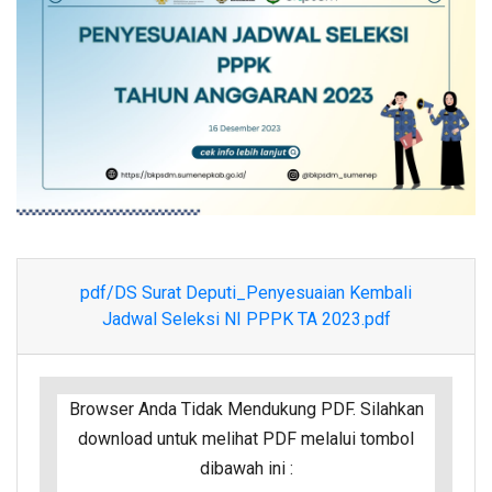
pdf/DS Surat Deputi_Penyesuaian Kembali
Jadwal Seleksi NI PPPK TA 2023.pdf
Browser Anda Tidak Mendukung PDF. Silahkan
download untuk melihat PDF melalui tombol
dibawah ini :