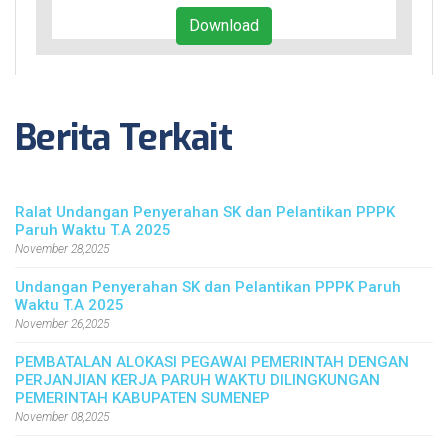
Download
Berita Terkait
Ralat Undangan Penyerahan SK dan Pelantikan PPPK
Paruh Waktu T.A 2025
November 28,2025
Undangan Penyerahan SK dan Pelantikan PPPK Paruh
Waktu T.A 2025
November 26,2025
PEMBATALAN ALOKASI PEGAWAI PEMERINTAH DENGAN
PERJANJIAN KERJA PARUH WAKTU DILINGKUNGAN
PEMERINTAH KABUPATEN SUMENEP
November 08,2025