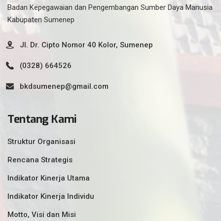
Badan Kepegawaian dan Pengembangan Sumber Daya Manusia
Kabupaten Sumenep
Jl. Dr. Cipto Nomor 40 Kolor, Sumenep
(0328) 664526
bkdsumenep@gmail.com
Tentang Kami
Struktur Organisasi
Rencana Strategis
Indikator Kinerja Utama
Indikator Kinerja Individu
Motto, Visi dan Misi