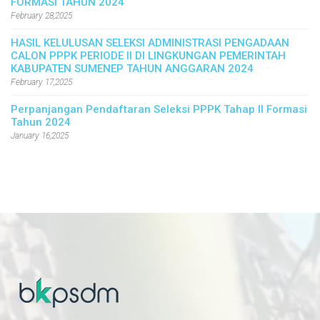
FORMASI TAHUN 2024
February 28,2025
HASIL KELULUSAN SELEKSI ADMINISTRASI PENGADAAN
CALON PPPK PERIODE II DI LINGKUNGAN PEMERINTAH
KABUPATEN SUMENEP TAHUN ANGGARAN 2024
February 17,2025
Perpanjangan Pendaftaran Seleksi PPPK Tahap II Formasi
Tahun 2024
January 16,2025