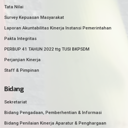
Tata Nilai
Survey Kepuasan Masyarakat
Laporan Akuntabilitas Kinerja Instansi Pemerintahan
Pakta Integritas
PERBUP 41 TAHUN 2022 ttg TUSI BKPSDM
Perjanjian Kinerja
Staff & Pimpinan
Bidang
Sekretariat
Bidang Pengadaan, Pemberhentian & Informasi
Bidang Penilaian Kinerja Aparatur & Penghargaan