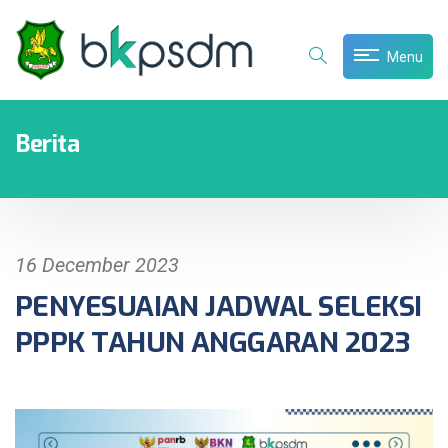
Menu
Berita
16 December 2023
PENYESUAIAN JADWAL SELEKSI
PPPK TAHUN ANGGARAN 2023