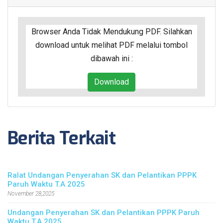
Browser Anda Tidak Mendukung PDF. Silahkan
download untuk melihat PDF melalui tombol
dibawah ini :
Download
Berita Terkait
Ralat Undangan Penyerahan SK dan Pelantikan PPPK
Paruh Waktu T.A 2025
November 28,2025
Undangan Penyerahan SK dan Pelantikan PPPK Paruh
Waktu T.A 2025