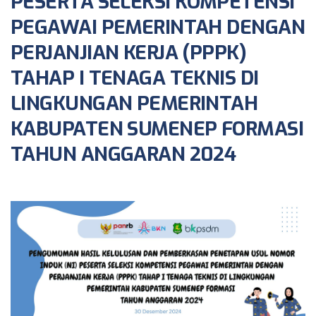
PESERTA SELEKSI KOMPETENSI
PEGAWAI PEMERINTAH DENGAN
PERJANJIAN KERJA (PPPK)
TAHAP I TENAGA TEKNIS DI
LINGKUNGAN PEMERINTAH
KABUPATEN SUMENEP FORMASI
TAHUN ANGGARAN 2024