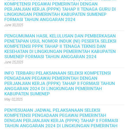
KOMPETENSI PEGAWAI PEMERINTAH DENGAN
PERJANJIAN KERJA (PPPK) TAHAP II TENAGA GURU DI
LINGKUNGAN PEMERINTAH KABUPATEN SUMENEP
FORMASI TAHUN ANGGARAN 2024
June 30,2025
PENGUMUMAN HASIL KELULUSAN DAN PEMBERKASAN
PENETAPAN USUL NOMOR INDUK (NI) PESERTA SELEKSI
KOMPETENSI PPPK TAHAP II TENAGA TEKNIS DAN
KESEHATAN DI LINGKUNGAN PEMERINTAH KABUPATEN
SUMENEP FORMASI TAHUN ANGGARAN 2024
June 25,2025
INFO TERBARU PELAKSANAAN SELEKSI KOMPETENSI
PENGADAAN PEGAWAI PEMERINTAH DENGAN
PERJANJIAN KERJA (PPPK) TAHAP II FORMASI TAHUN
ANGGARAN 2024 DI LINGKUNGAN PEMERINTAH
KABUPATEN SUMENEP
May 02,2025
PENYESUAIAN JADWAL PELAKSANAAN SELEKSI
KOMPETENSI PENGADAAN PEGAWAI PEMERINTAH
DENGAN PERJANJIAN KERJA (PPPK) TAHAP II FORMASI
TAHUN ANGGARAN 2024 DI LINGKUNGAN PEMERINTAH