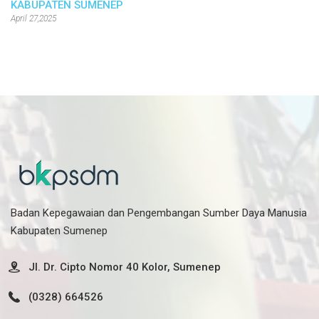
KABUPATEN SUMENEP
April 27,2025
Badan Kepegawaian dan Pengembangan Sumber Daya Manusia
Kabupaten Sumenep
Jl. Dr. Cipto Nomor 40 Kolor, Sumenep
(0328) 664526