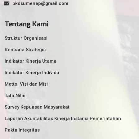
bkdsumenep@gmail.com
Tentang Kami
Struktur Organisasi
Rencana Strategis
Indikator Kinerja Utama
Indikator Kinerja Individu
Motto, Visi dan Misi
Tata Nilai
Survey Kepuasan Masyarakat
Laporan Akuntabilitas Kinerja Instansi Pemerintahan
Pakta Integritas