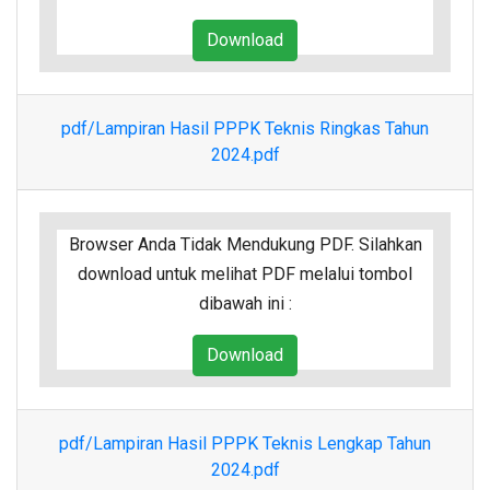
Download
pdf/Lampiran Hasil PPPK Teknis Ringkas Tahun
2024.pdf
Browser Anda Tidak Mendukung PDF. Silahkan
download untuk melihat PDF melalui tombol
dibawah ini :
Download
pdf/Lampiran Hasil PPPK Teknis Lengkap Tahun
2024.pdf