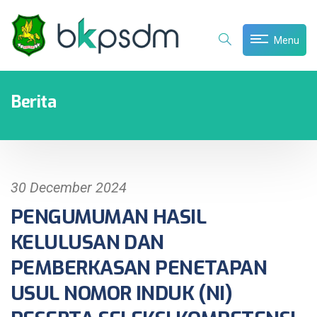
Menu
Berita
30 December 2024
PENGUMUMAN HASIL
KELULUSAN DAN
PEMBERKASAN PENETAPAN
USUL NOMOR INDUK (NI)