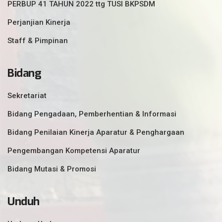
PERBUP 41 TAHUN 2022 ttg TUSI BKPSDM
Perjanjian Kinerja
Staff & Pimpinan
Bidang
Sekretariat
Bidang Pengadaan, Pemberhentian & Informasi
Bidang Penilaian Kinerja Aparatur & Penghargaan
Pengembangan Kompetensi Aparatur
Bidang Mutasi & Promosi
Unduh