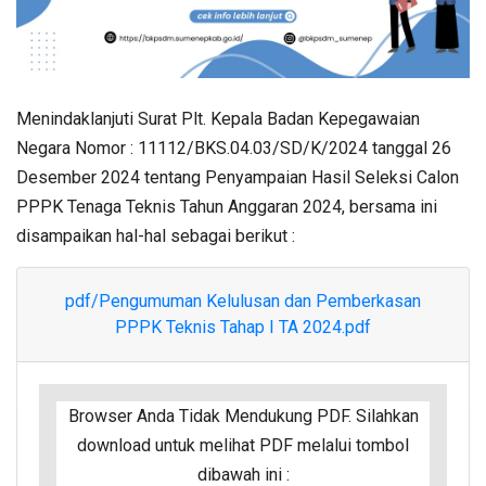
Menindaklanjuti Surat Plt. Kepala Badan Kepegawaian
Negara Nomor : 11112/BKS.04.03/SD/K/2024 tanggal 26
Desember 2024 tentang Penyampaian Hasil Seleksi Calon
PPPK Tenaga Teknis Tahun Anggaran 2024, bersama ini
disampaikan hal-hal sebagai berikut :
pdf/Pengumuman Kelulusan dan Pemberkasan
PPPK Teknis Tahap I TA 2024.pdf
Browser Anda Tidak Mendukung PDF. Silahkan
download untuk melihat PDF melalui tombol
dibawah ini :