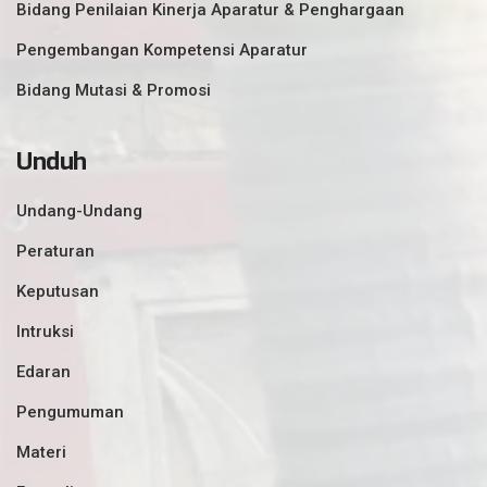
Bidang Penilaian Kinerja Aparatur & Penghargaan
Pengembangan Kompetensi Aparatur
Bidang Mutasi & Promosi
Unduh
Undang-Undang
Peraturan
Keputusan
Intruksi
Edaran
Pengumuman
Materi