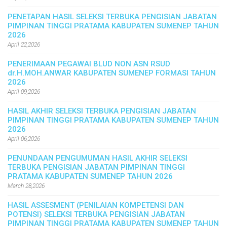
PENETAPAN HASIL SELEKSI TERBUKA PENGISIAN JABATAN
PIMPINAN TINGGI PRATAMA KABUPATEN SUMENEP TAHUN
2026
April 22,2026
PENERIMAAN PEGAWAI BLUD NON ASN RSUD
dr.H.MOH.ANWAR KABUPATEN SUMENEP FORMASI TAHUN
2026
April 09,2026
HASIL AKHIR SELEKSI TERBUKA PENGISIAN JABATAN
PIMPINAN TINGGI PRATAMA KABUPATEN SUMENEP TAHUN
2026
April 06,2026
PENUNDAAN PENGUMUMAN HASIL AKHIR SELEKSI
TERBUKA PENGISIAN JABATAN PIMPINAN TINGGI
PRATAMA KABUPATEN SUMENEP TAHUN 2026
March 28,2026
HASIL ASSESMENT (PENILAIAN KOMPETENSI DAN
POTENSI) SELEKSI TERBUKA PENGISIAN JABATAN
PIMPINAN TINGGI PRATAMA KABUPATEN SUMENEP TAHUN