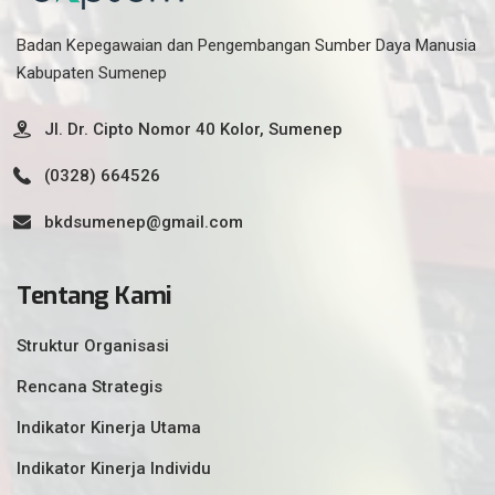
Badan Kepegawaian dan Pengembangan Sumber Daya Manusia
Kabupaten Sumenep
Jl. Dr. Cipto Nomor 40 Kolor, Sumenep
(0328) 664526
bkdsumenep@gmail.com
Tentang Kami
Struktur Organisasi
Rencana Strategis
Indikator Kinerja Utama
Indikator Kinerja Individu