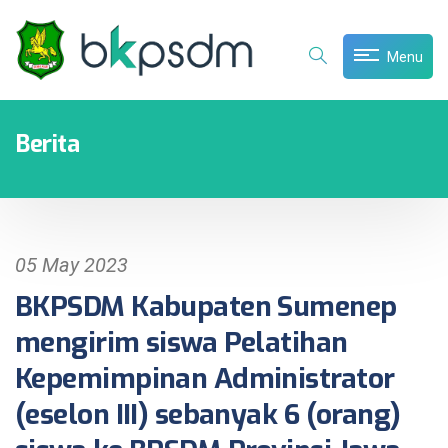
Menu
Berita
05 May 2023
BKPSDM Kabupaten Sumenep
mengirim siswa Pelatihan
Kepemimpinan Administrator
(eselon III) sebanyak 6 (orang)