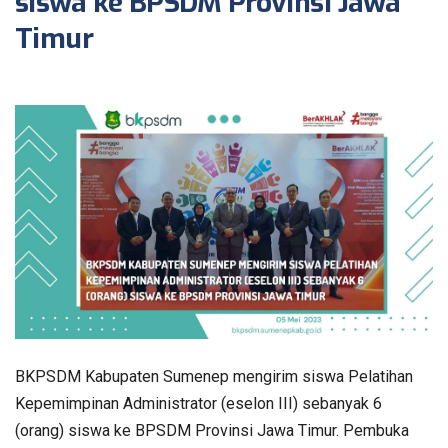
siswa ke BPSDM Provinsi Jawa
Timur
BKPSDM Kabupaten Sumenep mengirim siswa Pelatihan
Kepemimpinan Administrator (eselon III) sebanyak 6
(orang) siswa ke BPSDM Provinsi Jawa Timur. Pembuka