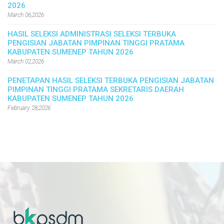
2026
March 06,2026
HASIL SELEKSI ADMINISTRASI SELEKSI TERBUKA
PENGISIAN JABATAN PIMPINAN TINGGI PRATAMA
KABUPATEN SUMENEP TAHUN 2026
March 02,2026
PENETAPAN HASIL SELEKSI TERBUKA PENGISIAN JABATAN
PIMPINAN TINGGI PRATAMA SEKRETARIS DAERAH
KABUPATEN SUMENEP TAHUN 2026
February 28,2026