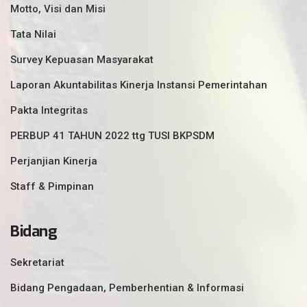
Motto, Visi dan Misi
Tata Nilai
Survey Kepuasan Masyarakat
Laporan Akuntabilitas Kinerja Instansi Pemerintahan
Pakta Integritas
PERBUP 41 TAHUN 2022 ttg TUSI BKPSDM
Perjanjian Kinerja
Staff & Pimpinan
Bidang
Sekretariat
Bidang Pengadaan, Pemberhentian & Informasi