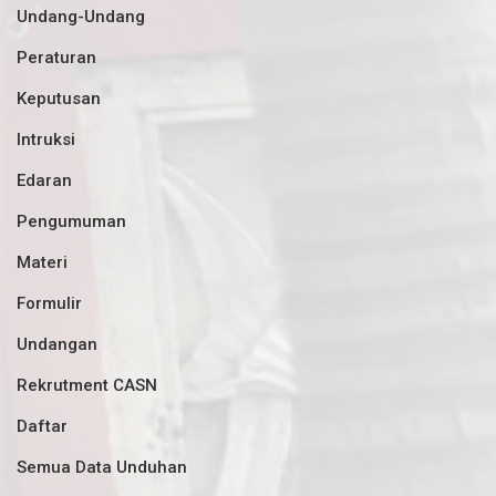
Undang-Undang
Peraturan
Keputusan
Intruksi
Edaran
Pengumuman
Materi
Formulir
Undangan
Rekrutment CASN
Daftar
Semua Data Unduhan