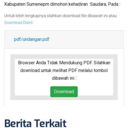
Kabupaten Sumenepm dimohon kehadiran Saudara, Pada :
Untuk lebih lengkapnya silahkan download file dibawah ini atau
Download Disini
pdf/undangan.pdf
Browser Anda Tidak Mendukung PDF. Silahkan
download untuk melihat PDF melalui tombol
dibawah ini :
Download
Berita Terkait