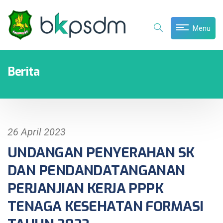
Menu
Berita
26 April 2023
UNDANGAN PENYERAHAN SK
DAN PENDANDATANGANAN
PERJANJIAN KERJA PPPK
TENAGA KESEHATAN FORMASI