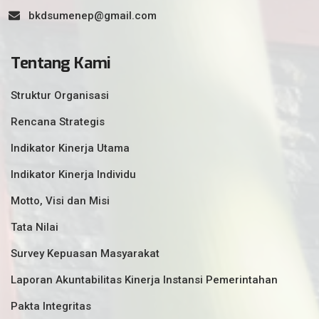
bkdsumenep@gmail.com
Tentang Kami
Struktur Organisasi
Rencana Strategis
Indikator Kinerja Utama
Indikator Kinerja Individu
Motto, Visi dan Misi
Tata Nilai
Survey Kepuasan Masyarakat
Laporan Akuntabilitas Kinerja Instansi Pemerintahan
Pakta Integritas