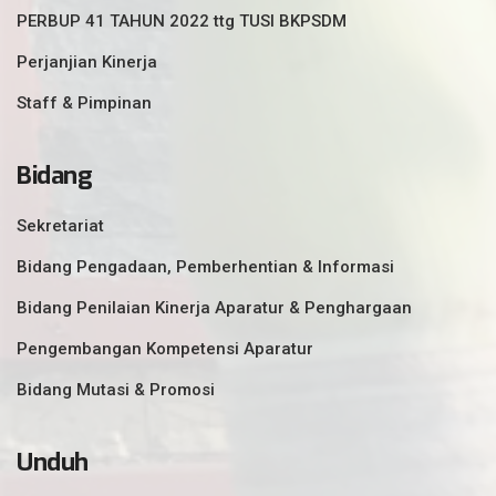
PERBUP 41 TAHUN 2022 ttg TUSI BKPSDM
Perjanjian Kinerja
Staff & Pimpinan
Bidang
Sekretariat
Bidang Pengadaan, Pemberhentian & Informasi
Bidang Penilaian Kinerja Aparatur & Penghargaan
Pengembangan Kompetensi Aparatur
Bidang Mutasi & Promosi
Unduh