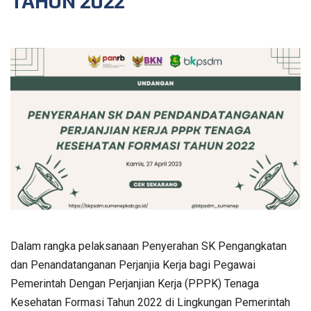
TAHUN 2022
Dalam rangka pelaksanaan Penyerahan SK Pengangkatan
dan Penandatanganan Perjanjia Kerja bagi Pegawai
Pemerintah Dengan Perjanjian Kerja (PPPK) Tenaga
Kesehatan Formasi Tahun 2022 di Lingkungan Pemerintah