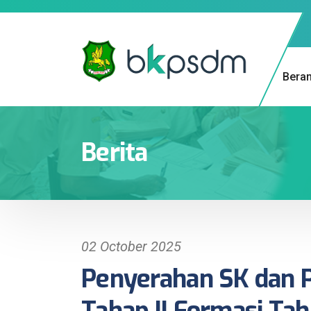
Bera
Berita
02 October 2025
Penyerahan SK dan