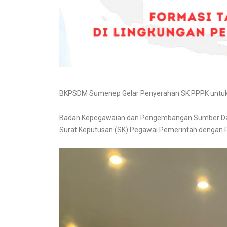
BKPSDM Sumenep Gelar Penyerahan SK PPPK untuk 
Badan Kepegawaian dan Pengembangan Sumber Da
Surat Keputusan (SK) Pegawai Pemerintah dengan Pe