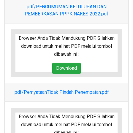
pdf/PENGUMUMAN KELULUSAN DAN
PEMBERKASAN PPPK NAKES 2022.pdf
Browser Anda Tidak Mendukung PDF. Silahkan
download untuk melihat PDF melalui tombol
dibawah ini :
Download
pdf/PernyataanTidak Pindah Penempatan.pdf
Browser Anda Tidak Mendukung PDF. Silahkan
download untuk melihat PDF melalui tombol
dibawah ini :