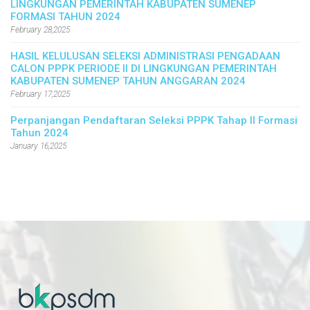
LINGKUNGAN PEMERINTAH KABUPATEN SUMENEP
FORMASI TAHUN 2024
February 28,2025
HASIL KELULUSAN SELEKSI ADMINISTRASI PENGADAAN
CALON PPPK PERIODE II DI LINGKUNGAN PEMERINTAH
KABUPATEN SUMENEP TAHUN ANGGARAN 2024
February 17,2025
Perpanjangan Pendaftaran Seleksi PPPK Tahap II Formasi
Tahun 2024
January 16,2025