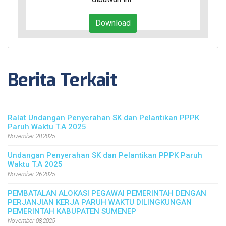
Download
Berita Terkait
Ralat Undangan Penyerahan SK dan Pelantikan PPPK
Paruh Waktu T.A 2025
November 28,2025
Undangan Penyerahan SK dan Pelantikan PPPK Paruh
Waktu T.A 2025
November 26,2025
PEMBATALAN ALOKASI PEGAWAI PEMERINTAH DENGAN
PERJANJIAN KERJA PARUH WAKTU DILINGKUNGAN
PEMERINTAH KABUPATEN SUMENEP
November 08,2025