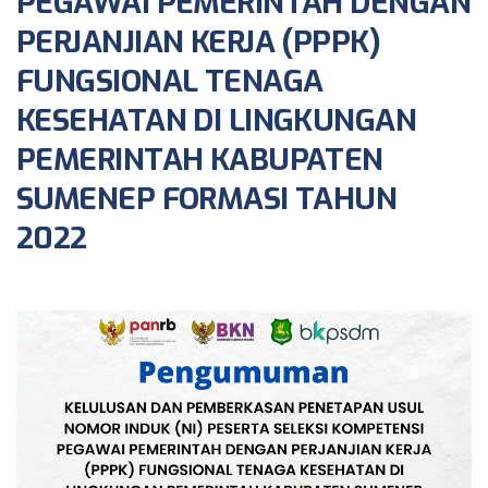
PEGAWAI PEMERINTAH DENGAN
PERJANJIAN KERJA (PPPK)
FUNGSIONAL TENAGA
KESEHATAN DI LINGKUNGAN
PEMERINTAH KABUPATEN
SUMENEP FORMASI TAHUN
2022