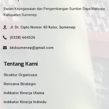
Badan Kepegawaian dan Pengembangan Sumber Daya Manusia
Kabupaten Sumenep
Jl. Dr. Cipto Nomor 40 Kolor, Sumenep
(0328) 664526
bkdsumenep@gmail.com
Tentang Kami
Struktur Organisasi
Rencana Strategis
Indikator Kinerja Utama
Indikator Kinerja Individu