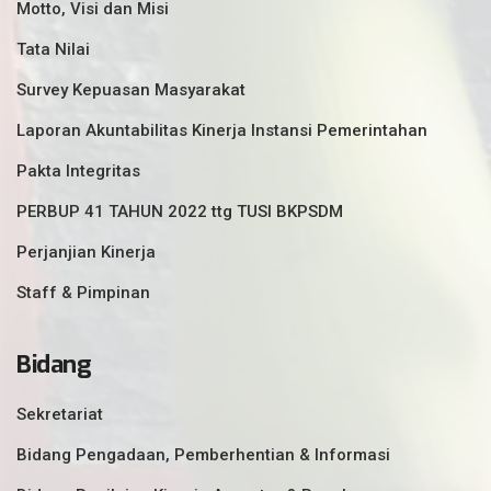
Motto, Visi dan Misi
Tata Nilai
Survey Kepuasan Masyarakat
Laporan Akuntabilitas Kinerja Instansi Pemerintahan
Pakta Integritas
PERBUP 41 TAHUN 2022 ttg TUSI BKPSDM
Perjanjian Kinerja
Staff & Pimpinan
Bidang
Sekretariat
Bidang Pengadaan, Pemberhentian & Informasi