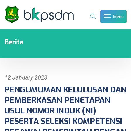
Menu
Berita
12 January 2023
PENGUMUMAN KELULUSAN DAN
PEMBERKASAN PENETAPAN
USUL NOMOR INDUK (NI)
PESERTA SELEKSI KOMPETENSI