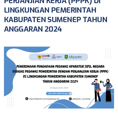
PERJANJIAN KERJA (PPPK) DI
LINGKUNGAN PEMERINTAH
KABUPATEN SUMENEP TAHUN
ANGGARAN 2024