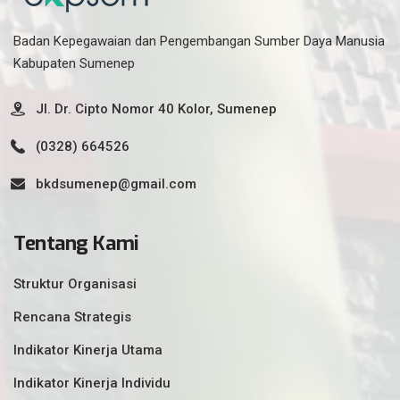
Badan Kepegawaian dan Pengembangan Sumber Daya Manusia
Kabupaten Sumenep
Jl. Dr. Cipto Nomor 40 Kolor, Sumenep
(0328) 664526
bkdsumenep@gmail.com
Tentang Kami
Struktur Organisasi
Rencana Strategis
Indikator Kinerja Utama
Indikator Kinerja Individu