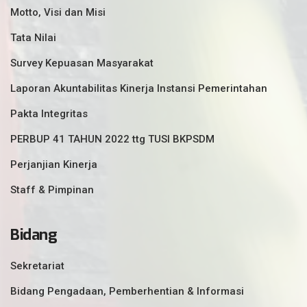
Motto, Visi dan Misi
Tata Nilai
Survey Kepuasan Masyarakat
Laporan Akuntabilitas Kinerja Instansi Pemerintahan
Pakta Integritas
PERBUP 41 TAHUN 2022 ttg TUSI BKPSDM
Perjanjian Kinerja
Staff & Pimpinan
Bidang
Sekretariat
Bidang Pengadaan, Pemberhentian & Informasi