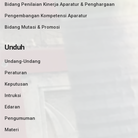
Bidang Penilaian Kinerja Aparatur & Penghargaan
Pengembangan Kompetensi Aparatur
Bidang Mutasi & Promosi
Unduh
Undang-Undang
Peraturan
Keputusan
Intruksi
Edaran
Pengumuman
Materi