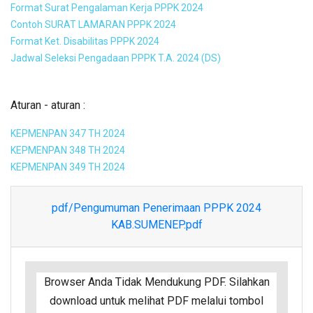
Format Surat Pengalaman Kerja PPPK 2024
Contoh SURAT LAMARAN PPPK 2024
Format Ket. Disabilitas PPPK 2024
Jadwal Seleksi Pengadaan PPPK T.A. 2024 (DS)
Aturan - aturan :
KEPMENPAN 347 TH 2024
KEPMENPAN 348 TH 2024
KEPMENPAN 349 TH 2024
pdf/Pengumuman Penerimaan PPPK 2024
KAB.SUMENEP.pdf
Browser Anda Tidak Mendukung PDF. Silahkan
download untuk melihat PDF melalui tombol