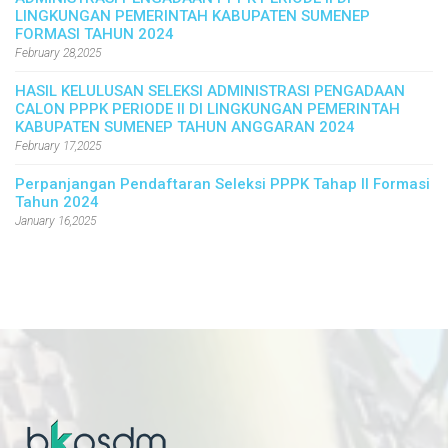
LINGKUNGAN PEMERINTAH KABUPATEN SUMENEP
FORMASI TAHUN 2024
February 28,2025
HASIL KELULUSAN SELEKSI ADMINISTRASI PENGADAAN
CALON PPPK PERIODE II DI LINGKUNGAN PEMERINTAH
KABUPATEN SUMENEP TAHUN ANGGARAN 2024
February 17,2025
Perpanjangan Pendaftaran Seleksi PPPK Tahap II Formasi
Tahun 2024
January 16,2025