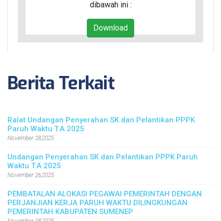
dibawah ini :
Download
Berita Terkait
Ralat Undangan Penyerahan SK dan Pelantikan PPPK
Paruh Waktu T.A 2025
November 28,2025
Undangan Penyerahan SK dan Pelantikan PPPK Paruh
Waktu T.A 2025
November 26,2025
PEMBATALAN ALOKASI PEGAWAI PEMERINTAH DENGAN
PERJANJIAN KERJA PARUH WAKTU DILINGKUNGAN
PEMERINTAH KABUPATEN SUMENEP