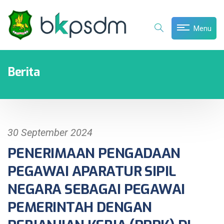
Menu
Berita
30 September 2024
PENERIMAAN PENGADAAN
PEGAWAI APARATUR SIPIL
NEGARA SEBAGAI PEGAWAI
PEMERINTAH DENGAN