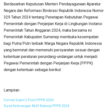
Berdasarkan Keputusan Menteri Pendayagunaan Aparatur
Negara dan Reformasi Birokrasi Republik Indonesia Nomor
329 Tahun 2024 tentang Penetapan Kebutuhan Pegawai
Pemerintah dengan Perjanjian Kerja di Lingkungan Instansi
Pemerintah Tahun Anggaran 2024, maka bersama ini
Pemerintah Kabupaten Sumenep membuka kesempatan
bagi Putra/Putri terbaik Warga Negara Republik Indonesia
yang berminat dan memenuhi persyaratan sesuai dengan
ketentuan peraturan perundang-undangan untuk menjadi
Pegawai Pemerintah dengan Perjanjian Kerja (PPPK)
dengan ketentuan sebagai berikut :
Lampiran :
Format Suket 5 Point PPPK 2024
Surat Keterangan Aktif Bekerja PPPK 2024