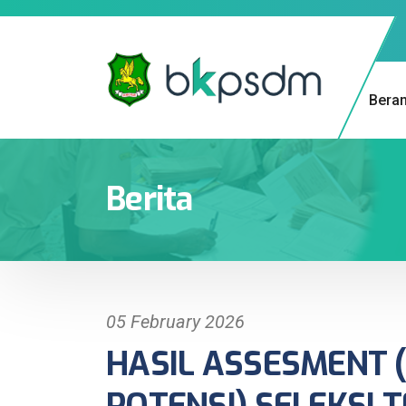
Bera
Berita
05 February 2026
HASIL ASSESMENT 