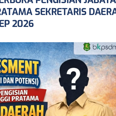
TERBUKA PENGISIAN JABAT
PRATAMA SEKRETARIS DAER
EP 2026