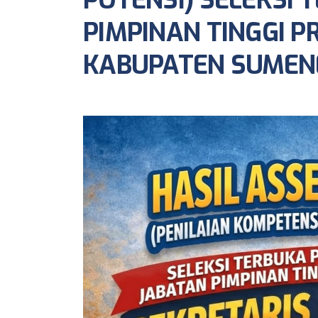
POTENSI) SELEKSI 
PIMPINAN TINGGI 
KABUPATEN SUMEN