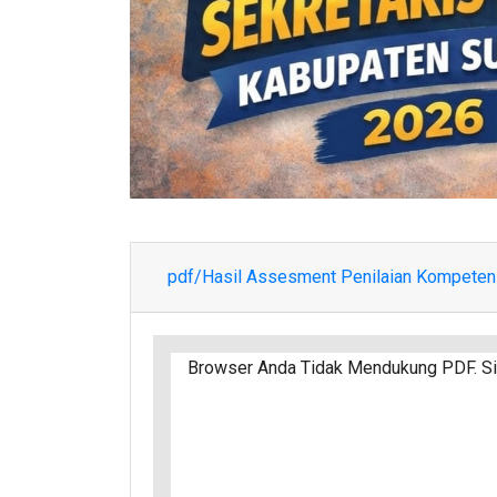
pdf/Hasil Assesment Penilaian Kompetens
Browser Anda Tidak Mendukung PDF. Sil