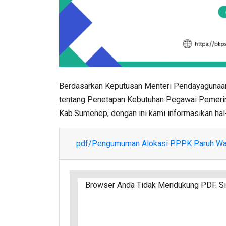
Berdasarkan Keputusan Menteri Pendayagunaan
tentang Penetapan Kebutuhan Pegawai Pemerint
Kab.Sumenep, dengan ini kami informasikan hal-
pdf/Pengumuman Alokasi PPPK Paruh Wa
Browser Anda Tidak Mendukung PDF. Sil