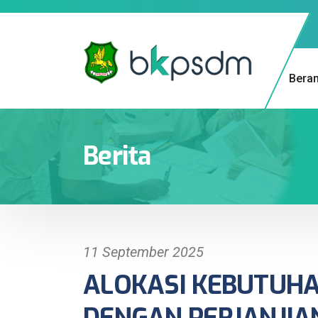
Bera
Berita
11 September 2025
ALOKASI KEBUTUH